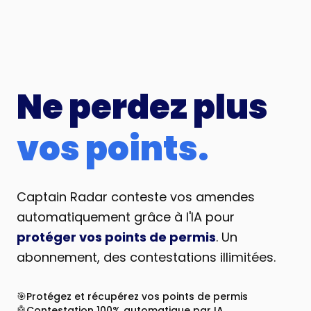
Ne perdez plus
vos points.
Captain Radar conteste vos amendes
automatiquement grâce à l'IA pour
protéger vos points de permis
. Un
abonnement, des contestations illimitées.
🎯
Protégez et récupérez vos points de permis
🤖
Contestation 100% automatique par IA